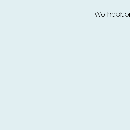
We hebben