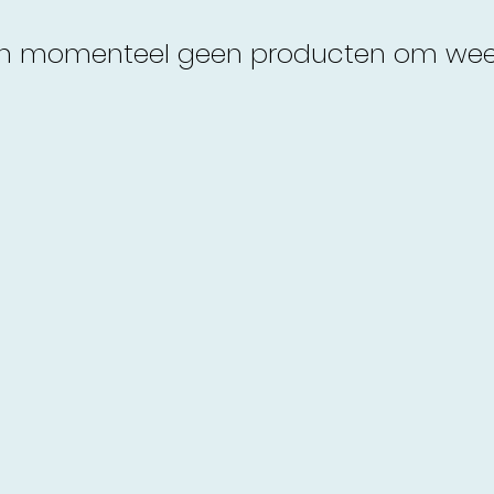
 momenteel geen producten om weer