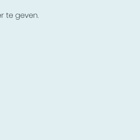
 te geven.