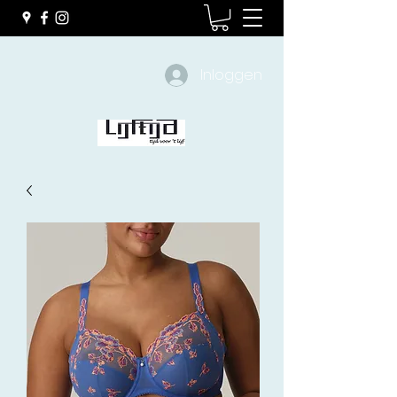
Inloggen