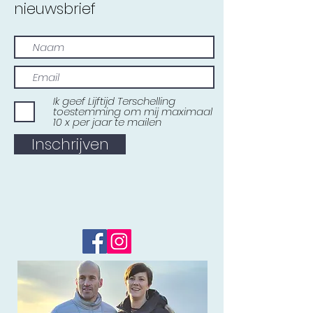
nieuwsbrief
Ik geef Lijftijd Terschelling
toestemming om mij maximaal
10 x per jaar te mailen
Inschrijven