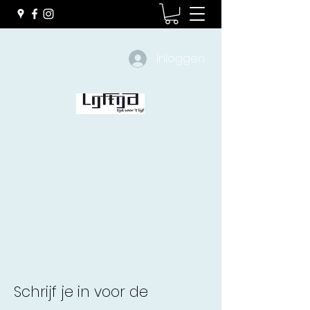
Inloggen
Schrijf je in voor de