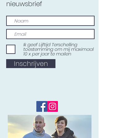
nieuwsbrief
Ik geef Lijftijd Terschelling
toestemming om mij maximaal
10 x per jaar te mailen
Inschrijven