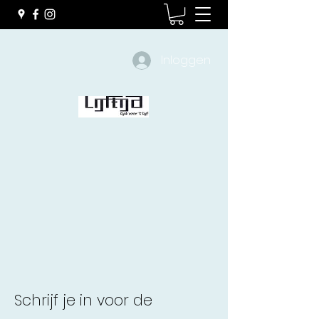
Inloggen
Schrijf je in voor de