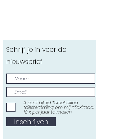
Schrijf je in voor de
nieuwsbrief
Ik geef Lijftijd Terschelling
toestemming om mij maximaal
10 x per jaar te mailen
Inschrijven