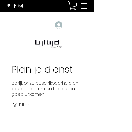
Inloggen
Plan je dienst
Bekijk onze beschikbaarheid en
boek de datum en tijd die jou
goed uitkomen
Filter