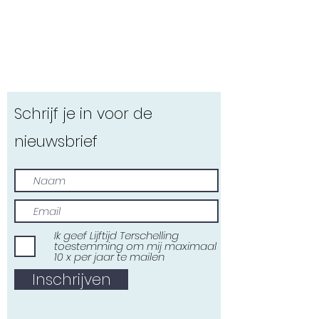
Schrijf je in voor de
nieuwsbrief
Ik geef Lijftijd Terschelling
toestemming om mij maximaal
10 x per jaar te mailen
Inschrijven