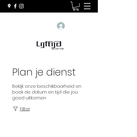
Inloggen
Plan je dienst
Bekijk onze beschikbaarheid en
boek de datum en tijd die jou
goed uitkomen
Filter