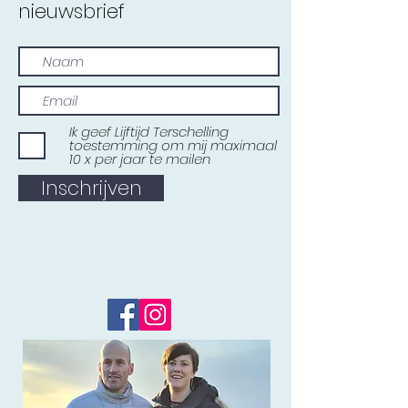
nieuwsbrief
Ik geef Lijftijd Terschelling
toestemming om mij maximaal
10 x per jaar te mailen
Inschrijven