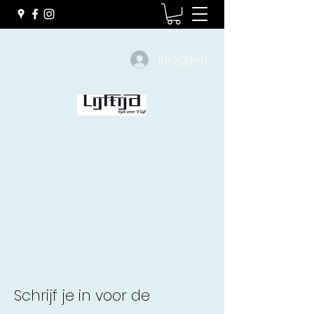
Inloggen
Schrijf je in voor de