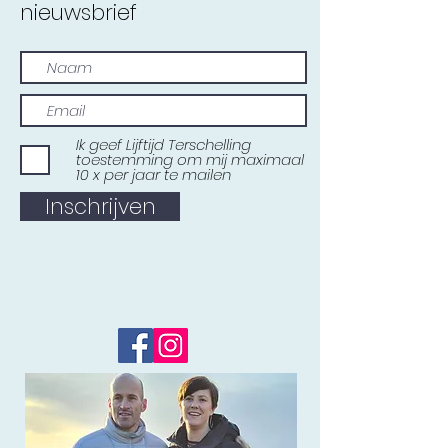
nieuwsbrief
Ik geef Lijftijd Terschelling
toestemming om mij maximaal
10 x per jaar te mailen
Inschrijven