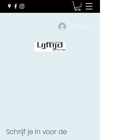
Inloggen
Schrijf je in voor de